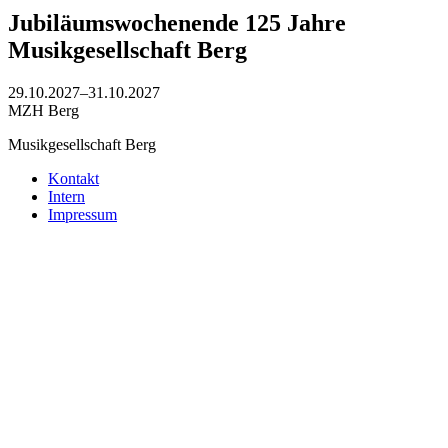
Jubiläumswochenende 125 Jahre
Musikgesellschaft Berg
29.10.2027–31.10.2027
MZH Berg
Musikgesellschaft Berg
Kontakt
Intern
Impressum