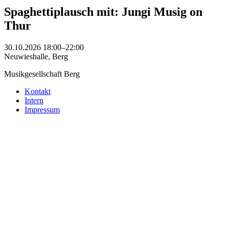
Spaghettiplausch mit: Jungi Musig on
Thur
30.10.2026 18:00–22:00
Neuwieshalle, Berg
Musikgesellschaft Berg
Kontakt
Intern
Impressum